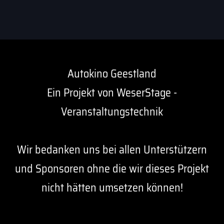
Autokino Geestland
Ein Projekt von WeserStage -
Veranstaltungstechnik
Wir bedanken uns bei allen Unterstützern
und Sponsoren ohne die wir dieses Projekt
nicht hätten umsetzen können!