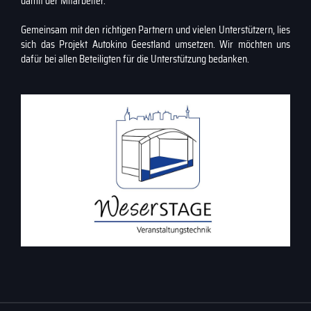
damit der Mitarbeiter.
Gemeinsam mit den richtigen Partnern und vielen Unterstützern, lies
sich das Projekt Autokino Geestland umsetzen. Wir möchten uns
dafür bei allen Beteiligten für die Unterstützung bedanken.