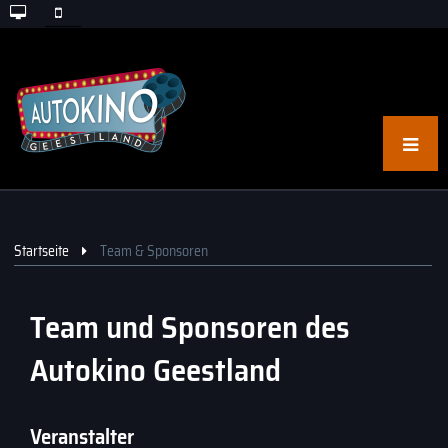
Startseite
Team & Sponsoren
Team und Sponsoren des
Autokino Geestland
Veranstalter