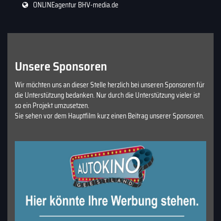
ONLINEagentur BHV-media.de
Unsere Sponsoren
Wir möchten uns an dieser Stelle herzlich bei unseren Sponsoren für
die Unterstützung bedanken. Nur durch die Unterstützung vieler ist
so ein Projekt umzusetzen.
Sie sehen vor dem Hauptfilm kurz einen Beitrag unserer Sponsoren.