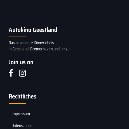
Autokino Geestland
Das besondere Kinoerlebnis
in Geestland, Bremerhaven und umzu
Join us on
Rechtliches
Impressum
Datenschutz