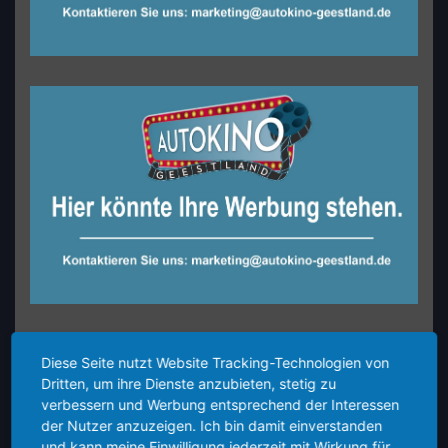
Diese Seite nutzt Website Tracking-Technologien von
Dritten, um ihre Dienste anzubieten, stetig zu
verbessern und Werbung entsprechend der Interessen
der Nutzer anzuzeigen. Ich bin damit einverstanden
und kann meine Einwilligung jederzeit mit Wirkung für