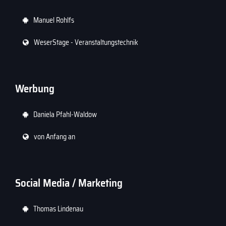
Manuel Rohlfs
WeserStage - Veranstaltungstechnik
Werbung
Daniela Pfahl-Waldow
von Anfang an
Social Media / Marketing
Thomas Lindenau